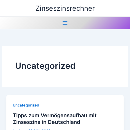
Zum
Zinseszinsrechner
Inhalt
springen
Main
Menu
Uncategorized
Uncategorized
Tipps zum Vermögensaufbau mit
Zinseszins in Deutschland