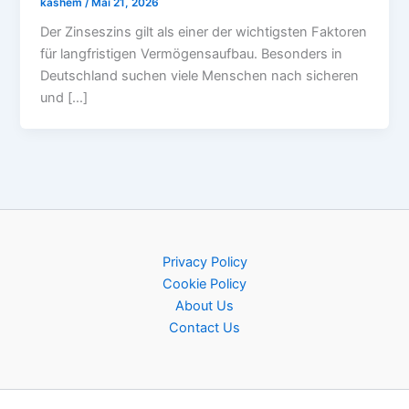
kashem
/
Mai 21, 2026
Der Zinseszins gilt als einer der wichtigsten Faktoren
für langfristigen Vermögensaufbau. Besonders in
Deutschland suchen viele Menschen nach sicheren
und […]
Privacy Policy
Cookie Policy
About Us
Contact Us